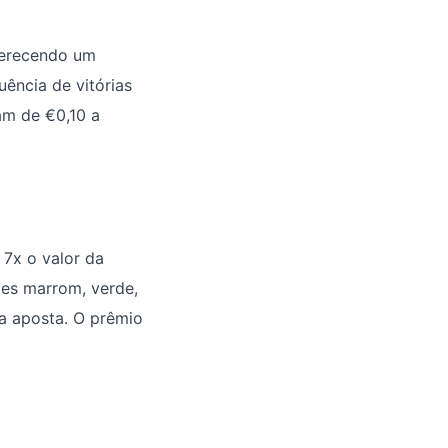
ferecendo um
uência de vitórias
am de €0,10 a
 7x o valor da
xes marrom, verde,
a aposta. O prêmio