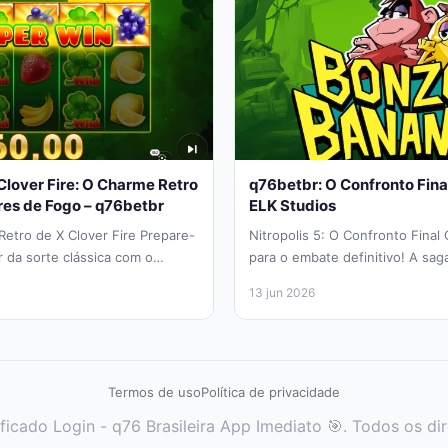
 Clover Fire: O Charme Retro
q76betbr: O Confronto Fina
res de Fogo – q76betbr
ELK Studios
etro de X Clover Fire Prepare-
Nitropolis 5: O Confronto Fina
r da sorte clássica com o
para o embate definitivo! A saga
seu clímax em Nitropolis 5,...
13 jun 2026
Termos de uso
Política de privacidade
icado Login - q76 Brasileira App Imediato 🎯. Todos os dir