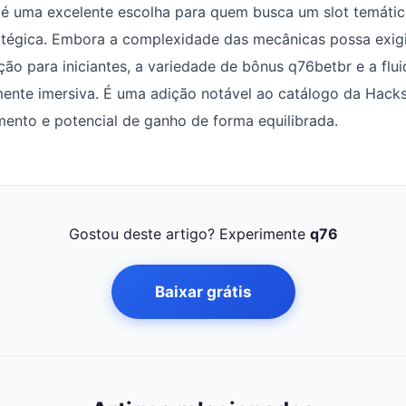
 é uma excelente escolha para quem busca um slot temáti
atégica. Embora a complexidade das mecânicas possa exig
ão para iniciantes, a variedade de bônus q76betbr e a flui
amente imersiva. É uma adição notável ao catálogo da Hac
imento e potencial de ganho de forma equilibrada.
Gostou deste artigo? Experimente
q76
Baixar grátis