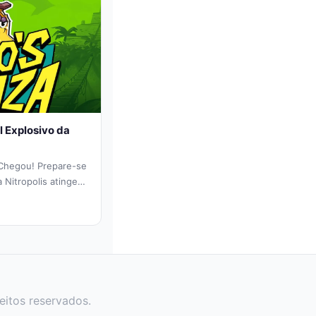
l Explosivo da
l Chegou! Prepare-se
 Nitropolis atinge
eitos reservados.