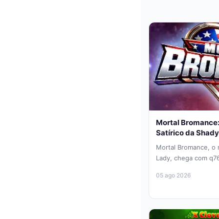
Mortal Bromance:
Satírico da Shady
Mortal Bromance, o
Lady, chega com q76
impossível ignorar. L
05 ago 2026