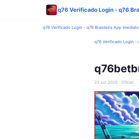
q76 Verificado Login - q76 Bra
q76 Verificado Login - q76 Brasileira App Imediato
q76 Verificado Login - 
q76betbr
23 jun 2026
· Oficial