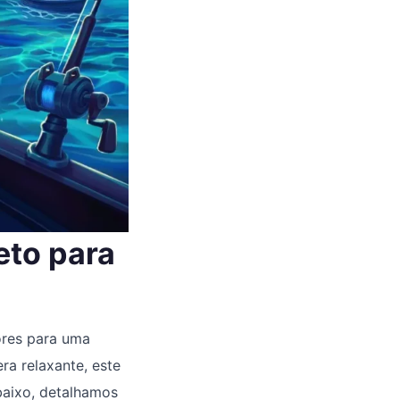
eto para
ores para uma
ra relaxante, este
baixo, detalhamos