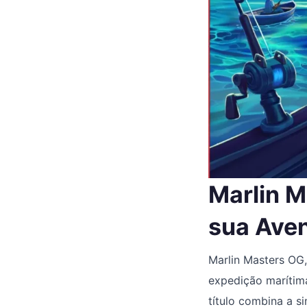
Marlin 
sua Aven
Marlin Masters OG
expedição marítima
título combina a 