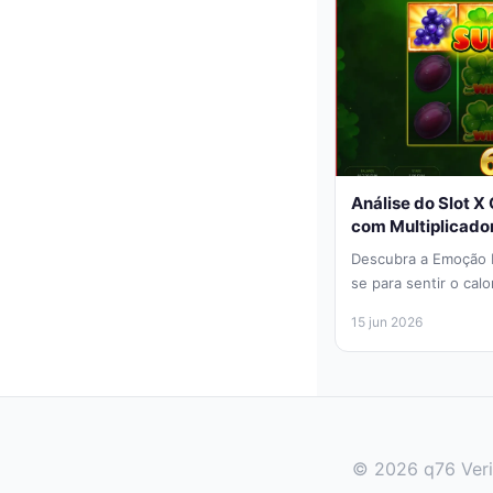
Análise do Slot X
com Multiplicado
Descubra a Emoção R
se para sentir o calo
lançamento X...
15 jun 2026
© 2026 q76 Verif