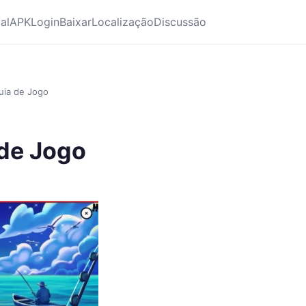
ial
APK
Login
Baixar
Localização
Discussão
uia de Jogo
 de Jogo