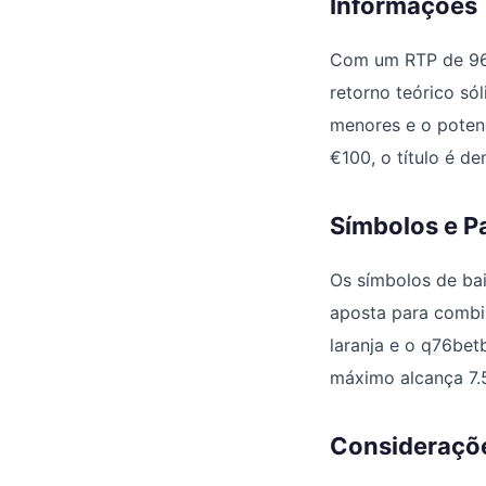
Informações 
Com um RTP de 96,
retorno teórico sól
menores e o poten
€100, o título é d
Símbolos e 
Os símbolos de bai
aposta para combi
laranja e o q76bet
máximo alcança 7.
Consideraçõe