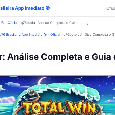
sileira App Imediato 🎯
Ofic
 🎯
›
Oficial
›
q76betbr: Análise Completa e Guia de Jogo
q76 Brasileira App Imediato 🎯
›
Oficial
›
q76betbr: Análise Completa e G
: Análise Completa e Guia