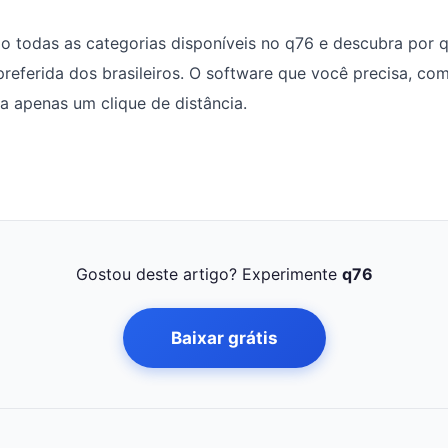
o todas as categorias disponíveis no q76 e descubra por 
 preferida dos brasileiros. O software que você precisa, co
a apenas um clique de distância.
Gostou deste artigo? Experimente
q76
Baixar grátis