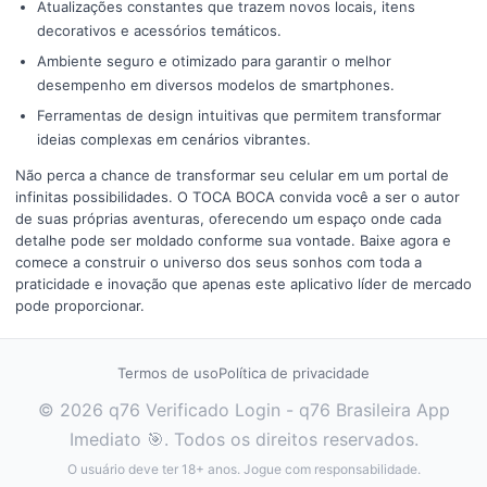
Atualizações constantes que trazem novos locais, itens
decorativos e acessórios temáticos.
Ambiente seguro e otimizado para garantir o melhor
desempenho em diversos modelos de smartphones.
Ferramentas de design intuitivas que permitem transformar
ideias complexas em cenários vibrantes.
Não perca a chance de transformar seu celular em um portal de
infinitas possibilidades. O TOCA BOCA convida você a ser o autor
de suas próprias aventuras, oferecendo um espaço onde cada
detalhe pode ser moldado conforme sua vontade. Baixe agora e
comece a construir o universo dos seus sonhos com toda a
praticidade e inovação que apenas este aplicativo líder de mercado
pode proporcionar.
Termos de uso
Política de privacidade
© 2026 q76 Verificado Login - q76 Brasileira App
Imediato 🎯. Todos os direitos reservados.
O usuário deve ter 18+ anos. Jogue com responsabilidade.